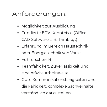
Anforderungen:
Möglichkeit zur Ausbildung
Fundierte EDV-Kenntnisse (Office,
CAD-Software z. B. Trimble,...)
Erfahrung im Bereich Haustechnik
oder Energietechnik von Vorteil
Führerschein B
Teamfähigkeit, Zuverlässigkeit und
eine präzise Arbeitsweise
Gute Kommunikationsfähigkeiten und
die Fähigkeit, komplexe Sachverhalte
verständlich darzustellen