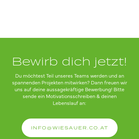
Bewirb dich jetzt!
Du möchtest Teil unseres Teams werden und an
spannenden Projekten mitwirken? Dann freuen wir
uns auf deine aussagekräftige Bewerbung! Bitte
sende ein Motivationsschreiben & deinen
Lebenslauf an:
INFO@WIESAUER.CO.AT